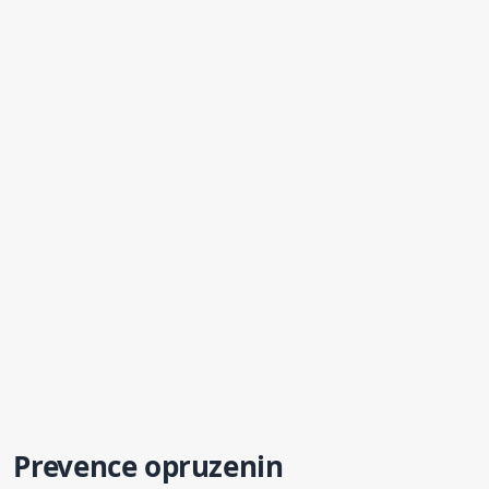
Prevence opruzenin