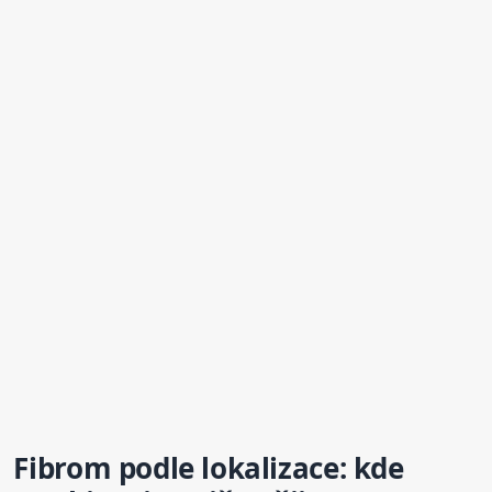
Fibrom podle lokalizace: kde