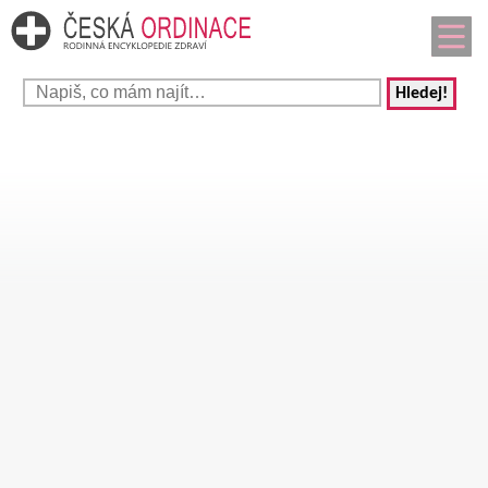
Hledej!