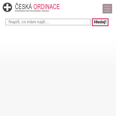
Hledej!