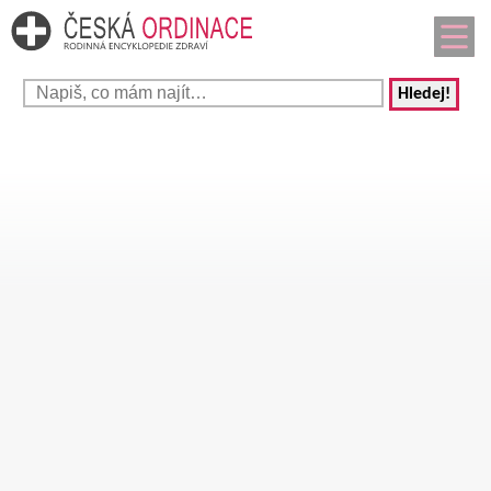
Hledej!