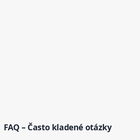
FAQ – Často kladené otázky