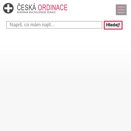
Hledej!