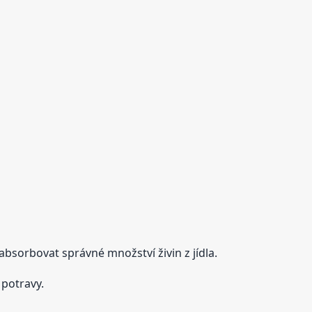
absorbovat správné množství živin z jídla.
 potravy.