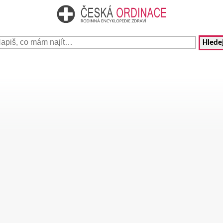
Hledej