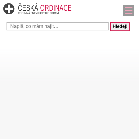
Hledej!