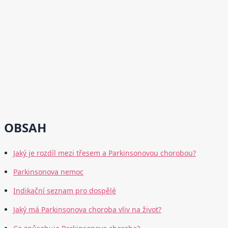
OBSAH
Jaký je rozdíl mezi třesem a Parkinsonovou chorobou?
Parkinsonova nemoc
Indikační seznam pro dospělé
Jaký má Parkinsonova choroba vliv na život?