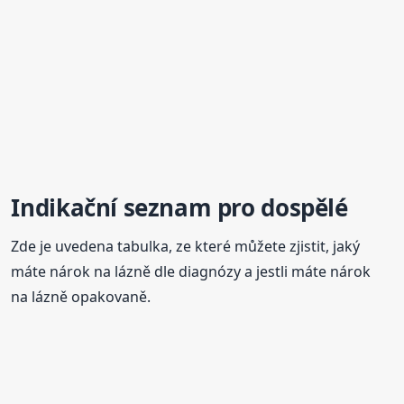
Indikační seznam pro dospělé
Zde je uvedena tabulka, ze které můžete zjistit, jaký
máte nárok na lázně dle diagnózy a jestli máte nárok
na lázně opakovaně.