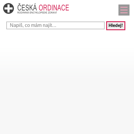
Hledej!