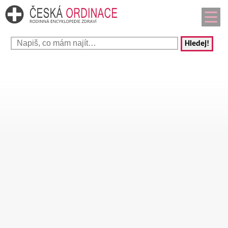
Hledej!