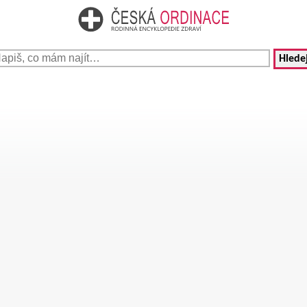
Hledej