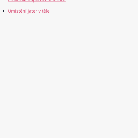
Umístění jater v těle