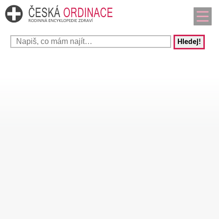
Hledej!