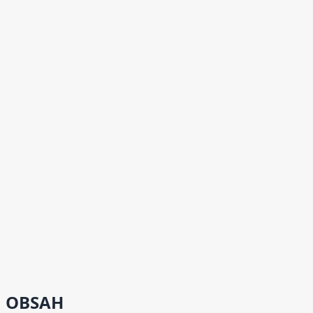
OBSAH