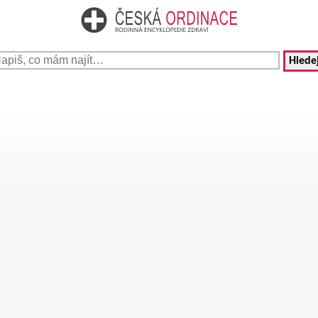
Hledej