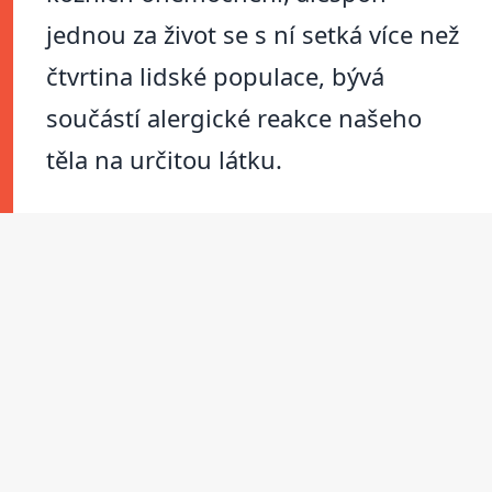
jednou za život se s ní setká více než
čtvrtina lidské populace, bývá
součástí alergické reakce našeho
těla na určitou látku.