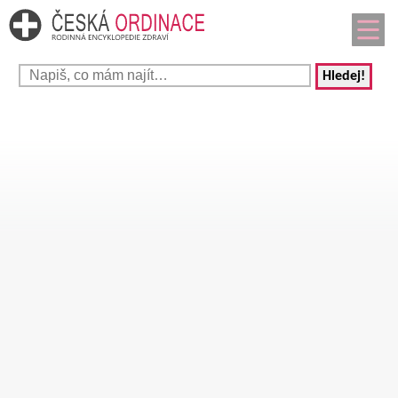
Hledej!