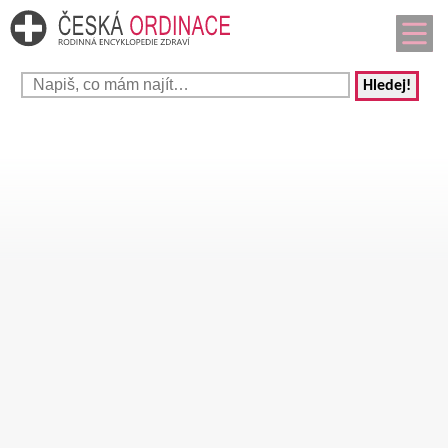
Hledej!