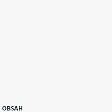
OBSAH