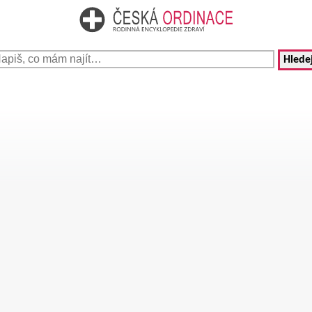
Hledej