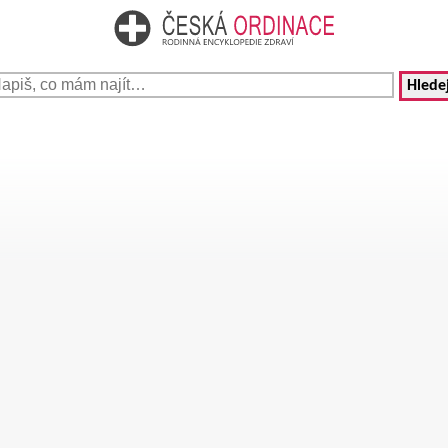
Hledej