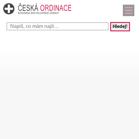
Hledej!