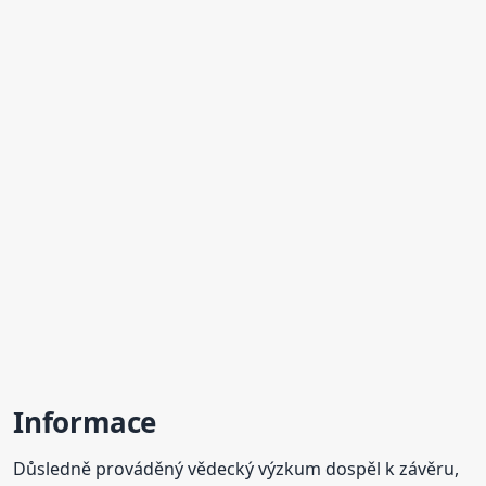
Informace
Důsledně prováděný vědecký výzkum dospěl k závěru,