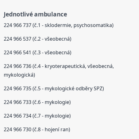
Jednotlivé ambulance
224 966 737 (č.1 - sklodermie, psychosomatika)
224 966 537 (č.2 - všeobecná)
224 966 541 (č.3 - všeobecná)
224 966 736 (č.4 - kryoterapeutická, všeobecná,
mykologická)
224 966 735 (č.5 - mykologické odběry SPZ)
224 966 733 (č.6 - mykologie)
224 966 734 (č.7 - mykologie)
224 966 730 (č.8 - hojení ran)