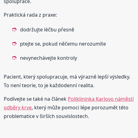
spolupráce.
Praktická rada z praxe:
dodržujte léčbu přesně
ptejte se, pokud něčemu nerozumíte
nevynechávejte kontroly
Pacient, který spolupracuje, má výrazně lepší výsledky.
To není teorie, to je každodenní realita.
Podívejte se také na článek
Poliklininka Karlovo náměstí
odběry krve
, který může pomoci lépe porozumět této
problematice v širších souvislostech.