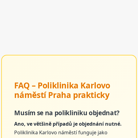
FAQ – Poliklinika Karlovo
náměstí Praha prakticky
Musím se na polikliniku objednat?
Ano, ve většině případů je objednání nutné.
Poliklinika Karlovo náměstí funguje jako