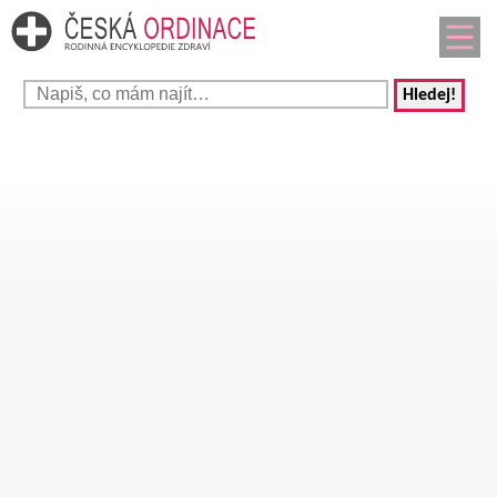
Hledej!