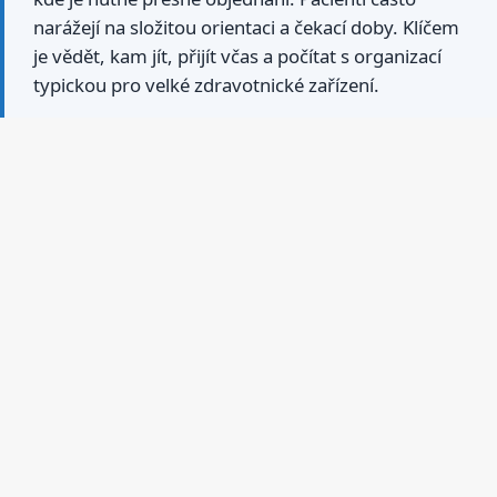
narážejí na složitou orientaci a čekací doby. Klíčem
je vědět, kam jít, přijít včas a počítat s organizací
typickou pro velké zdravotnické zařízení.