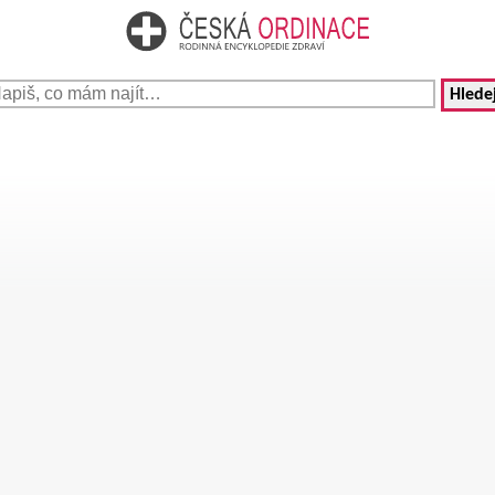
Hledej