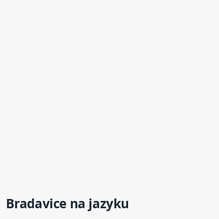
Bradavice na
jazyku