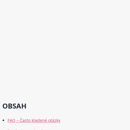
OBSAH
FAQ – Často kladené otázky