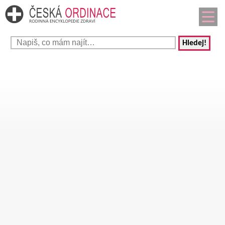
Hledej!