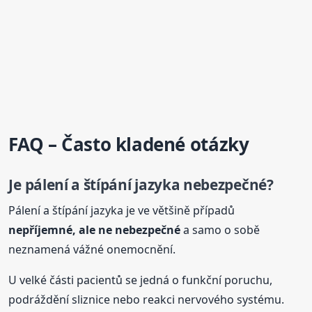
FAQ – Často kladené otázky
Je pálení a štípání jazyka nebezpečné?
Pálení a štípání jazyka je ve většině případů
nepříjemné, ale ne nebezpečné
a samo o sobě
neznamená vážné onemocnění.
U velké části pacientů se jedná o funkční poruchu,
podráždění sliznice nebo reakci nervového systému.