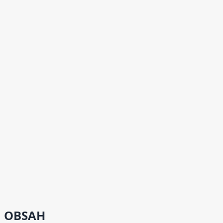
OBSAH