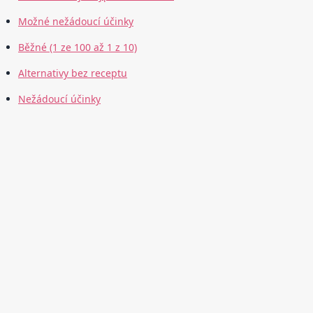
Možné nežádoucí účinky
Běžné (1 ze 100 až 1 z 10)
Alternativy bez receptu
Nežádoucí účinky