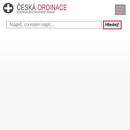
Hledej!