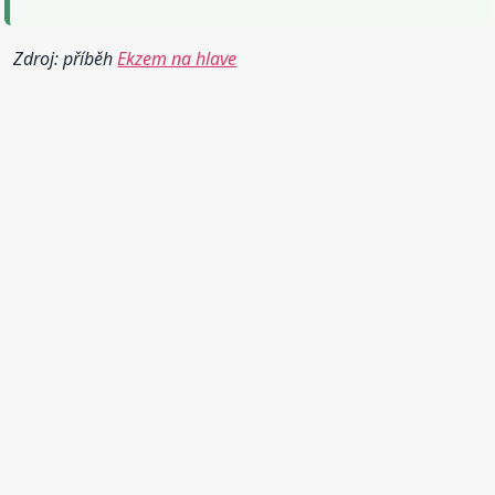
Zdroj: příběh
Ekzem na hlave