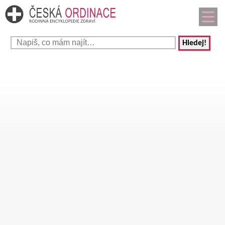
Hledej!