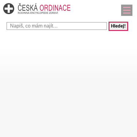
Hledej!