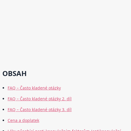
OBSAH
FAQ – Často kladené otázky
FAQ – Často kladené otázky 2. díl
FAQ – Často kladené otázky 3. díl
Cena a doplatek