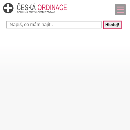
Hledej!