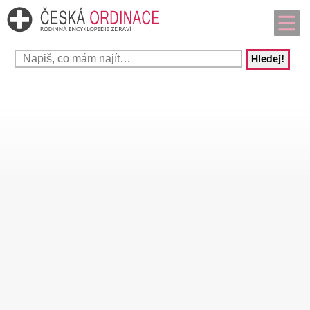
Hledej!