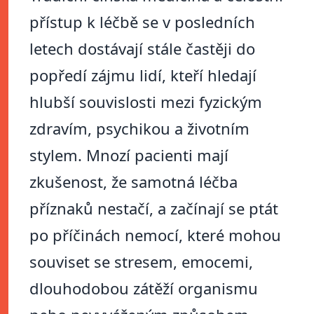
přístup k léčbě se v posledních
letech dostávají stále častěji do
popředí zájmu lidí, kteří hledají
hlubší souvislosti mezi fyzickým
zdravím, psychikou a životním
stylem. Mnozí pacienti mají
zkušenost, že samotná léčba
příznaků nestačí, a začínají se ptát
po příčinách nemocí, které mohou
souviset se stresem, emocemi,
dlouhodobou zátěží organismu