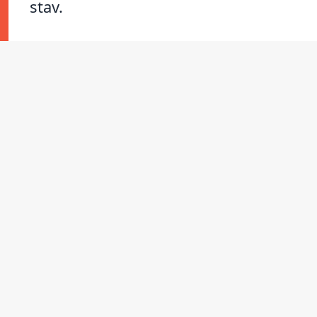
stav.