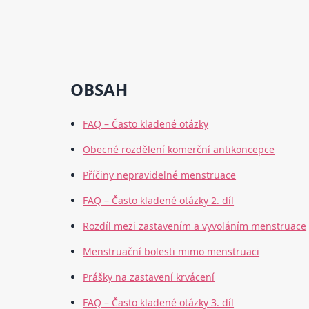
OBSAH
FAQ – Často kladené otázky
Obecné rozdělení komerční antikoncepce
Příčiny nepravidelné menstruace
FAQ – Často kladené otázky 2. díl
Rozdíl mezi zastavením a vyvoláním menstruace
Menstruační bolesti mimo menstruaci
Prášky na zastavení krvácení
FAQ – Často kladené otázky 3. díl