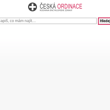
Hledej