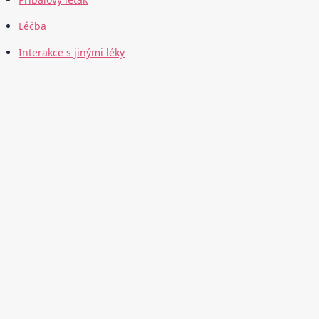
Léčba
Interakce s jinými léky