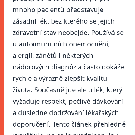
mnoho pacientů představuje
zásadní lék, bez kterého se jejich
zdravotní stav neobejde. Používá se
u autoimunitních onemocnění,
alergií, zánětů i některých
nádorových diagnóz a často dokáže
rychle a výrazně zlepšit kvalitu
života. Současně jde ale o lék, který
vyžaduje respekt, pečlivé dávkování
a důsledné dodržování lékařských
doporučení. Tento článek přehledně