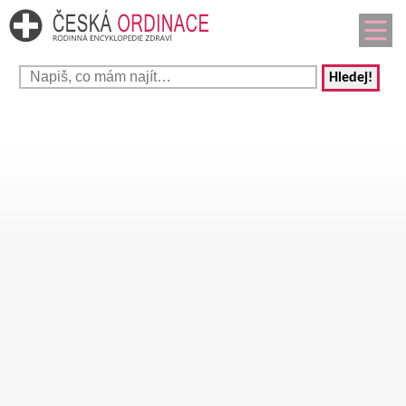
Hledej!