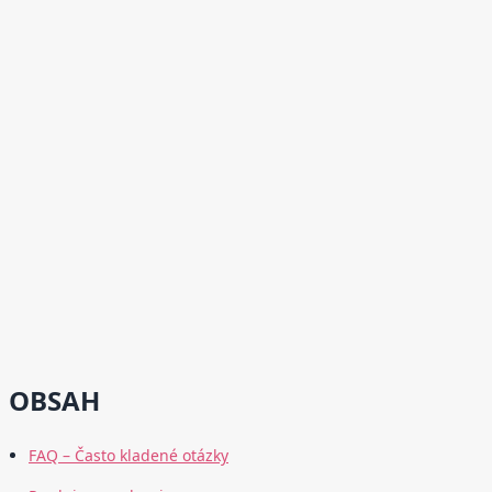
OBSAH
FAQ – Často kladené otázky