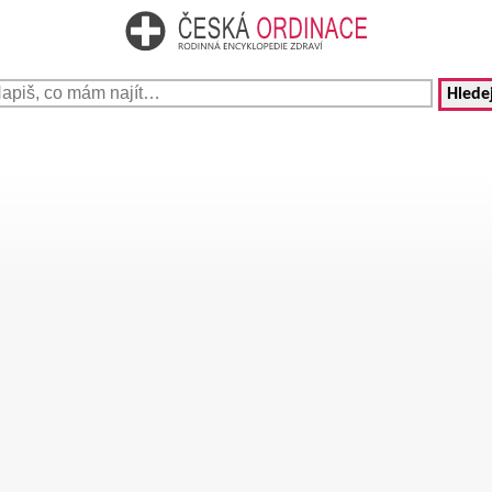
Hledej