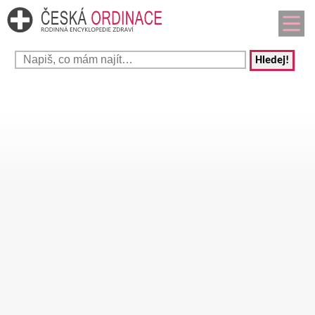
Hledej!