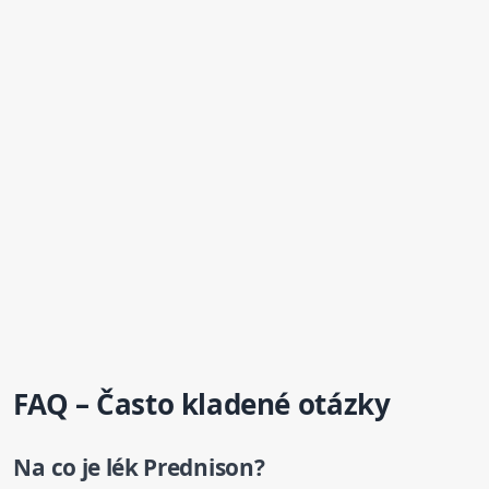
FAQ – Často kladené otázky
Na co je lék
Prednison
?