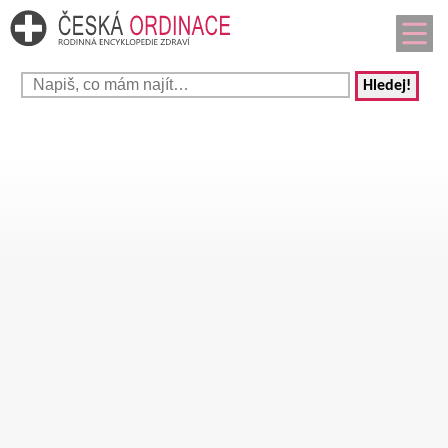
Hledej!