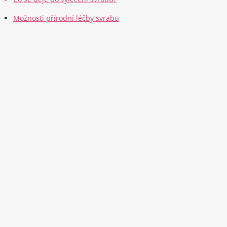
Možnosti přírodní léčby svrabu