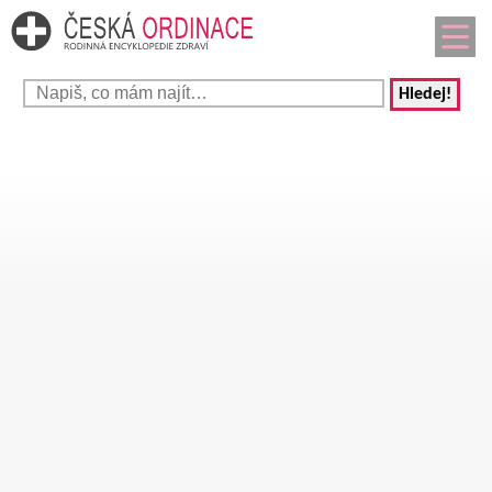
Hledej!