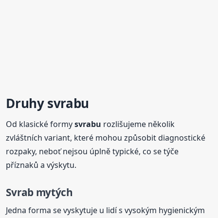
Druhy
svrabu
Od klasické formy
svrabu
rozlišujeme několik
zvláštních variant, které mohou způsobit diagnostické
rozpaky, neboť nejsou úplně typické, co se týče
příznaků a výskytu.
Svrab mytých
Jedna forma se vyskytuje u lidí s vysokým hygienickým