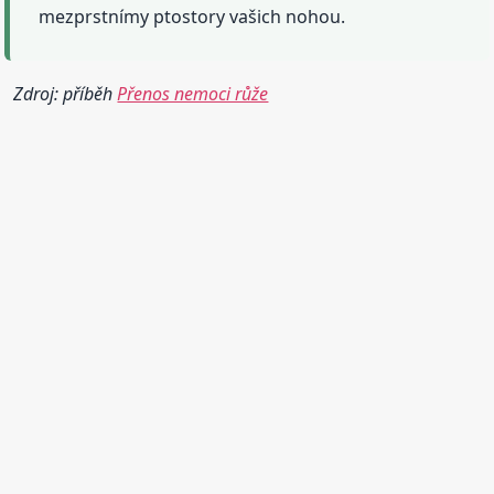
mezprstnímy ptostory vašich nohou.
Zdroj: příběh
Přenos nemoci růže