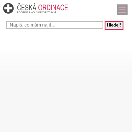
Hledej!