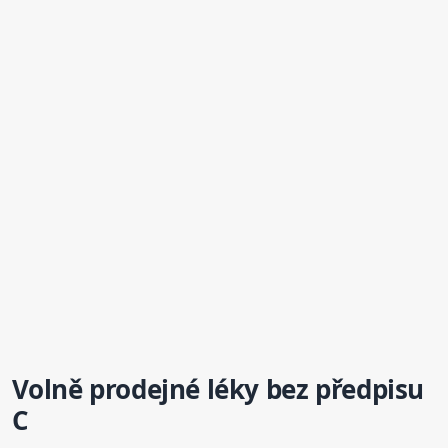
Volně prodejné léky bez předpisu
C