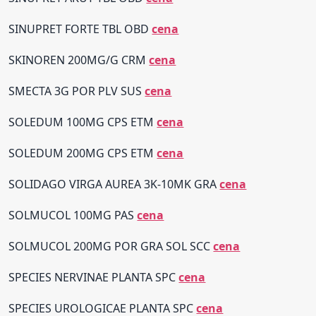
SINUPRET FORTE TBL OBD
cena
SKINOREN 200MG/G CRM
cena
SMECTA 3G POR PLV SUS
cena
SOLEDUM 100MG CPS ETM
cena
SOLEDUM 200MG CPS ETM
cena
SOLIDAGO VIRGA AUREA 3K-10MK GRA
cena
SOLMUCOL 100MG PAS
cena
SOLMUCOL 200MG POR GRA SOL SCC
cena
SPECIES NERVINAE PLANTA SPC
cena
SPECIES UROLOGICAE PLANTA SPC
cena