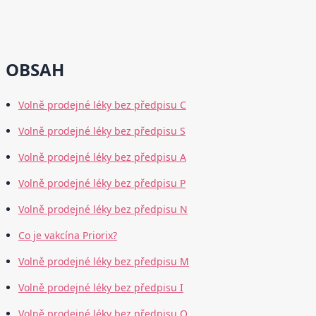
OBSAH
Volně prodejné léky bez předpisu C
Volně prodejné léky bez předpisu S
Volně prodejné léky bez předpisu A
Volně prodejné léky bez předpisu P
Volně prodejné léky bez předpisu N
Co je vakcína Priorix?
Volně prodejné léky bez předpisu M
Volně prodejné léky bez předpisu I
Volně prodejné léky bez předpisu O