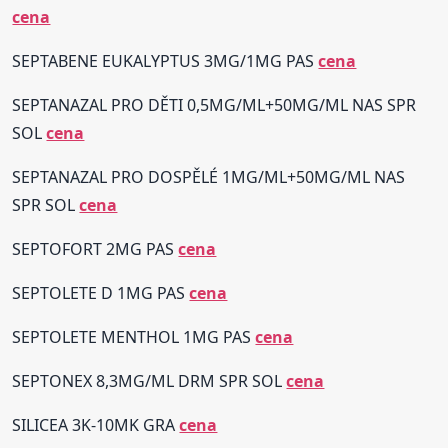
cena
SEPTABENE EUKALYPTUS 3MG/1MG PAS
cena
SEPTANAZAL PRO DĚTI 0,5MG/ML+50MG/ML NAS SPR
SOL
cena
SEPTANAZAL PRO DOSPĚLÉ 1MG/ML+50MG/ML NAS
SPR SOL
cena
SEPTOFORT 2MG PAS
cena
SEPTOLETE D 1MG PAS
cena
SEPTOLETE MENTHOL 1MG PAS
cena
SEPTONEX 8,3MG/ML DRM SPR SOL
cena
SILICEA 3K-10MK GRA
cena