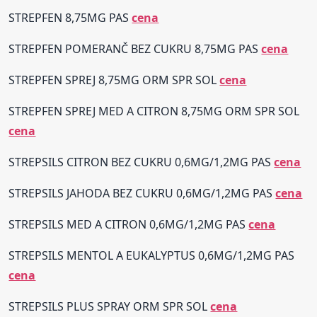
STREPFEN 8,75MG PAS
cena
STREPFEN POMERANČ BEZ CUKRU 8,75MG PAS
cena
STREPFEN SPREJ 8,75MG ORM SPR SOL
cena
STREPFEN SPREJ MED A CITRON 8,75MG ORM SPR SOL
cena
STREPSILS CITRON BEZ CUKRU 0,6MG/1,2MG PAS
cena
STREPSILS JAHODA BEZ CUKRU 0,6MG/1,2MG PAS
cena
STREPSILS MED A CITRON 0,6MG/1,2MG PAS
cena
STREPSILS MENTOL A EUKALYPTUS 0,6MG/1,2MG PAS
cena
STREPSILS PLUS SPRAY ORM SPR SOL
cena