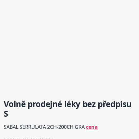
Volně prodejné léky bez předpisu
S
SABAL SERRULATA 2CH-200CH GRA
cena