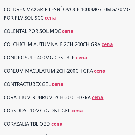
COLDREX MAXGRIP LESNÍ OVOCE 1000MG/10MG/70MG
POR PLV SOL SCC
cena
COLENTAL POR SOL MDC
cena
COLCHICUM AUTUMNALE 2CH-200CH GRA
cena
CONDROSULF 400MG CPS DUR
cena
CONIUM MACULATUM 2CH-200CH GRA
cena
CONTRACTUBEX GEL
cena
CORALLIUM RUBRUM 2CH-200CH GRA
cena
CORSODYL 10MG/G DNT GEL
cena
CORYZALIA TBL OBD
cena