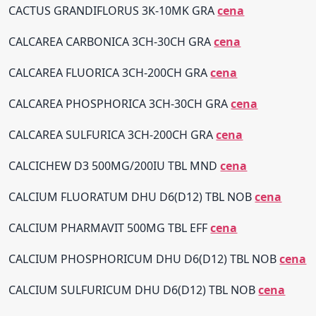
CACTUS GRANDIFLORUS 3K-10MK GRA
cena
CALCAREA CARBONICA 3CH-30CH GRA
cena
CALCAREA FLUORICA 3CH-200CH GRA
cena
CALCAREA PHOSPHORICA 3CH-30CH GRA
cena
CALCAREA SULFURICA 3CH-200CH GRA
cena
CALCICHEW D3 500MG/200IU TBL MND
cena
CALCIUM FLUORATUM DHU D6(D12) TBL NOB
cena
CALCIUM PHARMAVIT 500MG TBL EFF
cena
CALCIUM PHOSPHORICUM DHU D6(D12) TBL NOB
cena
CALCIUM SULFURICUM DHU D6(D12) TBL NOB
cena