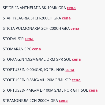
SPIGELIA ANTHELMIA 3K-10MK GRA
cena
STAPHYSAGRIA 31CH-200CH GRA
cena
STICTA PULMONARIA 2CH-200CH GRA
cena
STODAL SIR
cena
STOMARAN SPC
cena
STOPANGIN 1,92MG/ML ORM SPR SOL
cena
STOPTUSSIN 0,004G/0,1G TBL NOB
cena
STOPTUSSIN 0,8MG/ML+20MG/ML SIR
cena
STOPTUSSIN 4MG/ML+100MG/ML POR GTT SOL
cena
STRAMONIUM 2CH-200CH GRA
cena