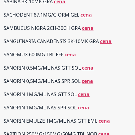
SABINA 3K-10MK GRA
cena
SACHODENT 87,1MG/G ORM GEL
cena
SAMBUCUS NIGRA 2CH-30CH GRA
cena
SANGUINARIA CANADENSIS 3K-10MK GRA
cena
SANOMUX 600MG TBL EFF
cena
SANORIN 0,5MG/ML NAS GTT SOL
cena
SANORIN 0,5MG/ML NAS SPR SOL
cena
SANORIN 1MG/ML NAS GTT SOL
cena
SANORIN 1MG/ML NAS SPR SOL
cena
SANORIN EMULZE 1MG/ML NAS GTT EML
cena
SARIDON 250MG/150MG/50MG TBL NOB
cena