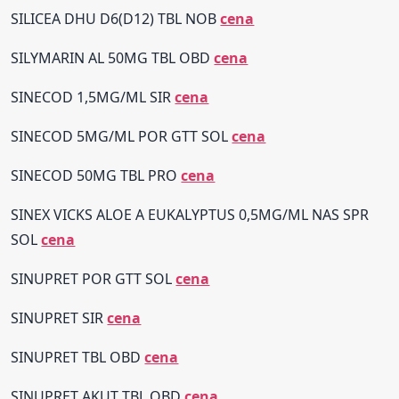
SILICEA DHU D6(D12) TBL NOB
cena
SILYMARIN AL 50MG TBL OBD
cena
SINECOD 1,5MG/ML SIR
cena
SINECOD 5MG/ML POR GTT SOL
cena
SINECOD 50MG TBL PRO
cena
SINEX VICKS ALOE A EUKALYPTUS 0,5MG/ML NAS SPR
SOL
cena
SINUPRET POR GTT SOL
cena
SINUPRET SIR
cena
SINUPRET TBL OBD
cena
SINUPRET AKUT TBL OBD
cena