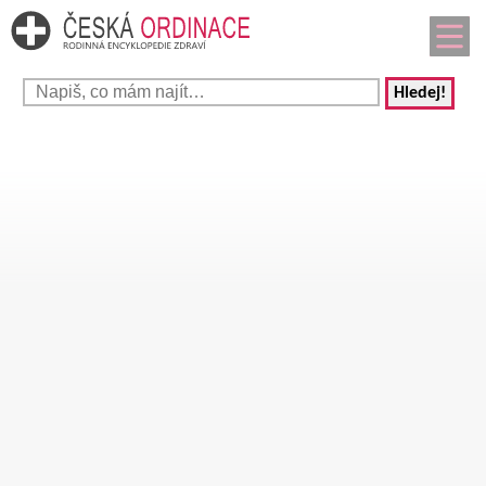
Hledej!