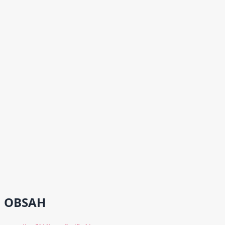
OBSAH