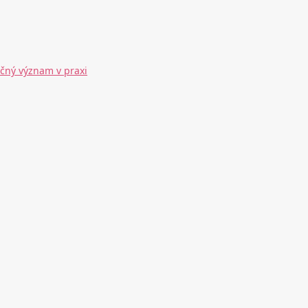
ečný význam v praxi