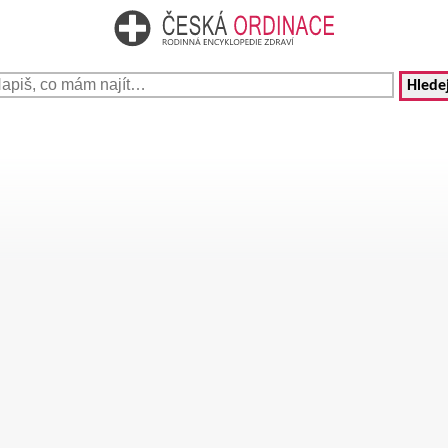
Hledej