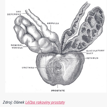
Zdroj: článek
Léčba rakoviny prostaty