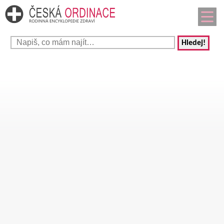
Hledej!