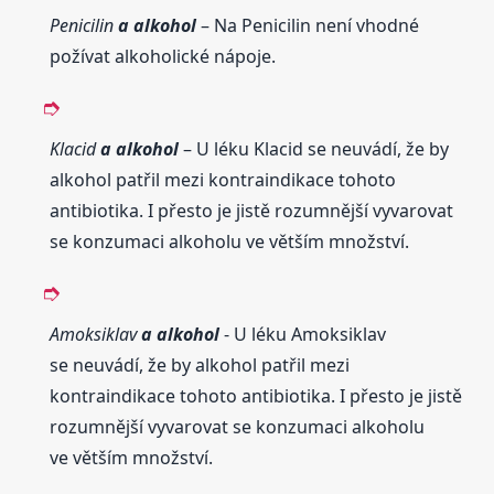
Penicilin
a alkohol
– Na Penicilin není vhodné
požívat alkoholické nápoje.
Klacid
a alkohol
– U léku Klacid se neuvádí, že by
alkohol patřil mezi kontraindikace tohoto
antibiotika. I přesto je jistě rozumnější vyvarovat
se konzumaci alkoholu ve větším množství.
Amoksiklav
a alkohol
- U léku Amoksiklav
se neuvádí, že by alkohol patřil mezi
kontraindikace tohoto antibiotika. I přesto je jistě
rozumnější vyvarovat se konzumaci alkoholu
ve větším množství.