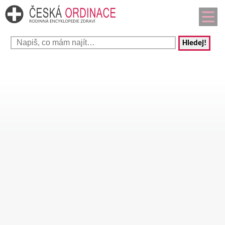
Hledej!