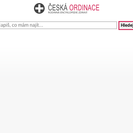
Hledej