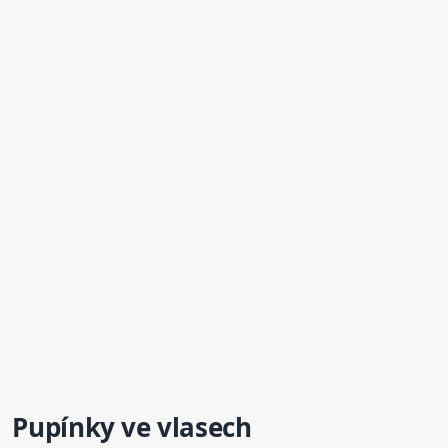
Pupínky
ve vlasech