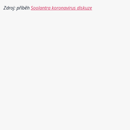
Zdroj: příběh
Soolantra koronavirus diskuze