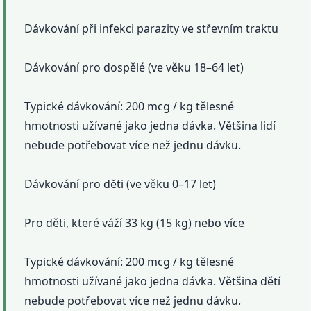
Dávkování při infekci parazity ve střevním traktu
Dávkování pro dospělé (ve věku 18–64 let)
Typické dávkování: 200 mcg / kg tělesné
hmotnosti užívané jako jedna dávka. Většina lidí
nebude potřebovat více než jednu dávku.
Dávkování pro děti (ve věku 0–17 let)
Pro děti, které váží 33 kg (15 kg) nebo více
Typické dávkování: 200 mcg / kg tělesné
hmotnosti užívané jako jedna dávka. Většina dětí
nebude potřebovat více než jednu dávku.