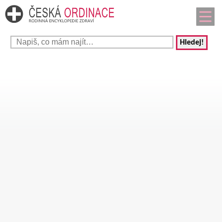
Hledej!