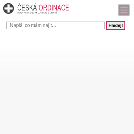
Hledej!