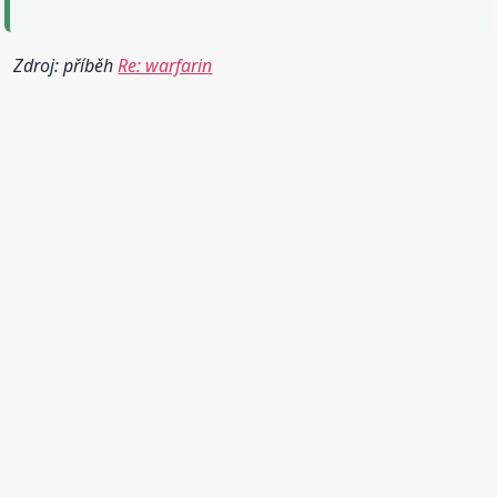
Zdroj: příběh
Re: warfarin