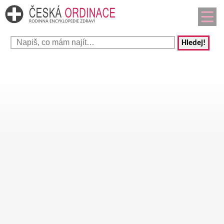
Hledej!