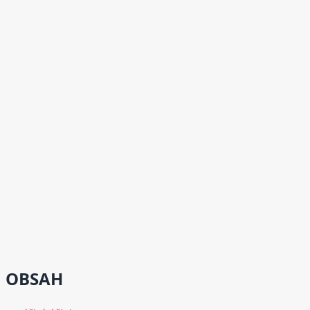
OBSAH