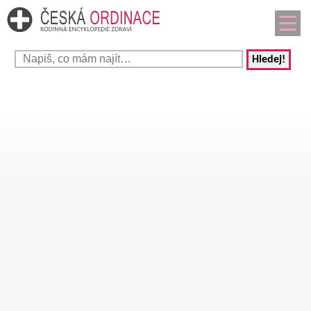
Hledej!