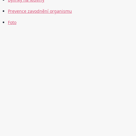
Prevence zavodnění organismu
Foto