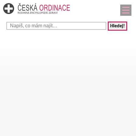
Hledej!