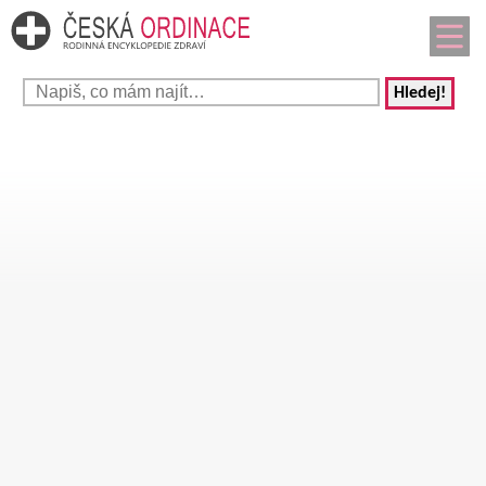
Hledej!