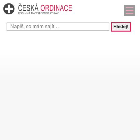
Hledej!