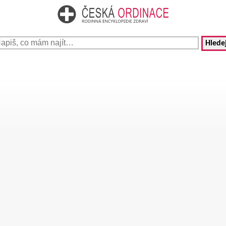
Hledej