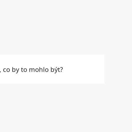
, co by to mohlo být?