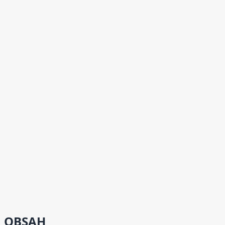
OBSAH