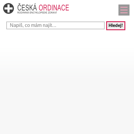
Hledej!