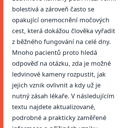
bolestivá a zároveň často se
opakující onemocnění močových
cest, která dokážou člověka vyřadit
z běžného fungování na celé dny.
Mnoho pacientů proto hledá
odpověď na otázku, zda je možné
ledvinové kameny rozpustit, jak
jejich vznik ovlivnit a kdy už je
nutný zásah lékaře. V následujícím
textu najdete aktualizované,
podrobné a prakticky zaměřené