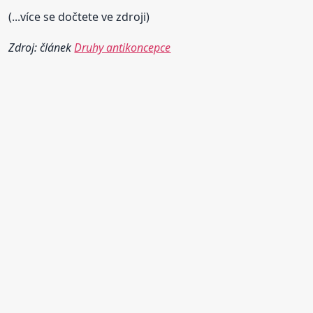
(...více se dočtete ve zdroji)
Zdroj: článek
Druhy antikoncepce