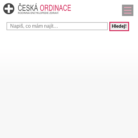
Hledej!