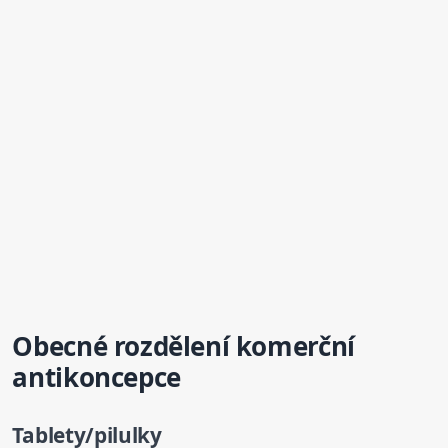
Obecné rozdělení komerční
antikoncepce
Tablety/pilulky