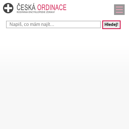
Hledej!