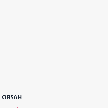
OBSAH