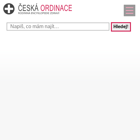
Hledej!