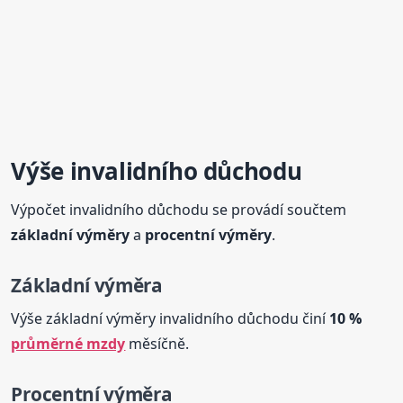
Výše invalidního důchodu
Výpočet invalidního důchodu se provádí součtem
základní výměry
a
procentní výměry
.
Základní výměra
Výše základní výměry invalidního důchodu činí
10 %
průměrné mzdy
měsíčně.
Procentní výměra