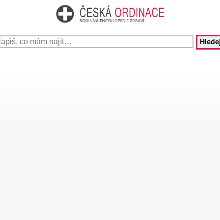
Hledej